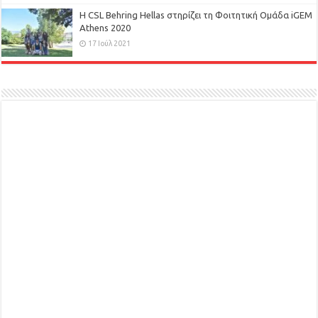
H CSL Behring Hellas στηρίζει τη Φοιτητική Ομάδα iGEM
Athens 2020
17 Ιούλ 2021