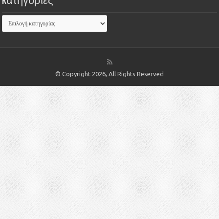
Kατηγορίες
© Copyright 2026, All Rights Reserved