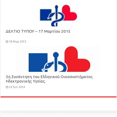
ΔΕΛΤΙΟ ΤΥΠΟΥ – 17 Μαρτίου 2015
18 Μαρ 2015
3η Συνάντηση του Ελληνικού Οικοσυστήματος
Ηλεκτρονικής Υγείας.
24 Σεπ 2014