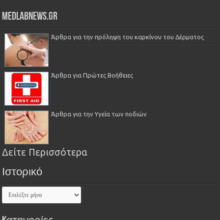
Medlabnews.gr
Άρθρα για την πρόληψη του καρκίνου του Δέρματος
Άρθρα για Πρώτες Βοήθειες
Άρθρα για την Υγεία των ποδιών
Δείτε Περισσότερα
Ιστορικό