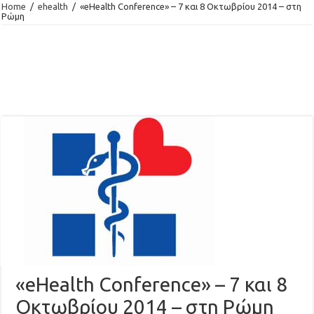
Home
/
ehealth
/
«eHealth Conference» – 7 και 8 Οκτωβρίου 2014 – στη
Ρώμη
«eHealth Conference» – 7 και 8
Οκτωβρίου 2014 – στη Ρώμη