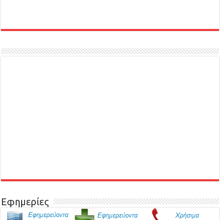
Εφημερίες