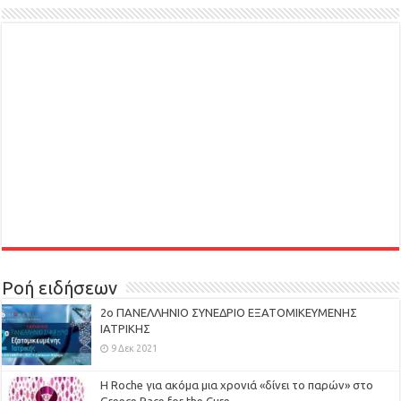
Ροή ειδήσεων
2ο ΠΑΝΕΛΛΗΝΙΟ ΣΥΝΕΔΡΙΟ ΕΞΑΤΟΜΙΚΕΥΜΕΝΗΣ
ΙΑΤΡΙΚΗΣ
9 Δεκ 2021
H Roche για ακόμα μια χρονιά «δίνει το παρών» στο