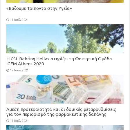
«Βάζουμε Τρίποντο στην Υγεία»
17 Ιούλ 2021
H CSL Behring Hellas στηρίζει τη Φοιτητική Ομάδα
iGEM Athens 2020
17 Ιούλ 2021
Άμεση προτεραιότητα και οι δομικές μεταρρυθμίσεις
για τον περιορισμό της φαρμακευτικής δαπάνης
17 Ιούλ 2021