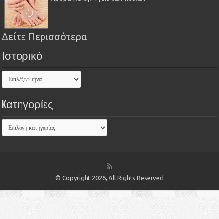
Δείτε Περισσότερα
Ιστορικό
Kατηγορίες
© Copyright 2026, All Rights Reserved