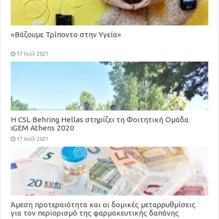
«Βάζουμε Τρίποντο στην Υγεία»
17 Ιούλ 2021
H CSL Behring Hellas στηρίζει τη Φοιτητική Ομάδα
iGEM Athens 2020
17 Ιούλ 2021
Άμεση προτεραιότητα και οι δομικές μεταρρυθμίσεις
για τον περιορισμό της φαρμακευτικής δαπάνης