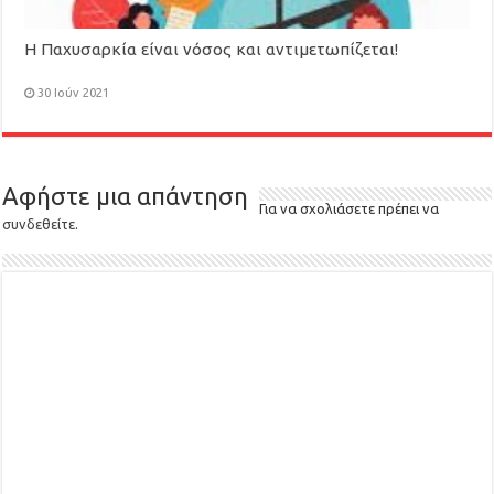
Η Παχυσαρκία είναι νόσος και αντιμετωπίζεται!
30 Ιούν 2021
Αφήστε μια απάντηση
Για να σχολιάσετε πρέπει να
συνδεθείτε
.