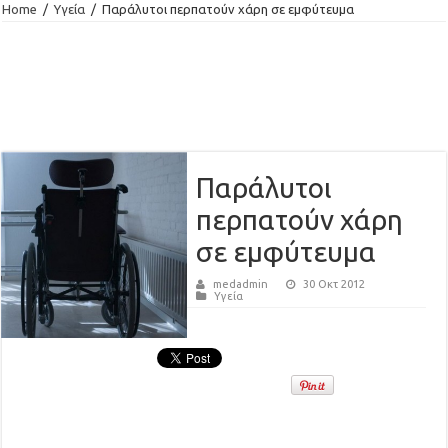
Home
/
Υγεία
/
Παράλυτοι περπατούν χάρη σε εμφύτευμα
Παράλυτοι
περπατούν χάρη
σε εμφύτευμα
medadmin
30 Οκτ 2012
Υγεία