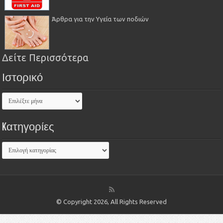
Άρθρα για την Υγεία των ποδιών
Δείτε Περισσότερα
Ιστορικό
Kατηγορίες
© Copyright 2026, All Rights Reserved