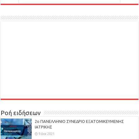
Ροή ειδήσεων
2ο ΠΑΝΕΛΛΗΝΙΟ ΣΥΝΕΔΡΙΟ ΕΞΑΤΟΜΙΚΕΥΜΕΝΗΣ
ΙΑΤΡΙΚΗΣ
9 Δεκ 2021