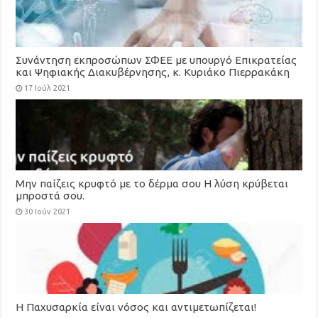
Συνάντηση εκπροσώπων ΣΦΕΕ με υπουργό Επικρατείας
και Ψηφιακής Διακυβέρνησης, κ. Κυριάκο Πιερρακάκη
17 Ιούλ 2021
Μην παίζεις κρυφτό με το δέρμα σου Η λύση κρύβεται
μπροστά σου.
30 Ιούν 2021
Η Παχυσαρκία είναι νόσος και αντιμετωπίζεται!