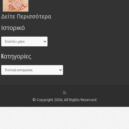
Δείτε Περισσότερα
Ιστορικό
Kατηγορίες
© Copyright 2026, All Rights Reserved