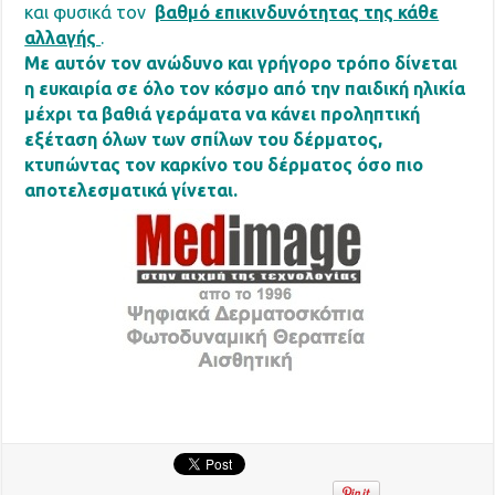
και φυσικά τον
βαθμό επικινδυνότητας της κάθε
αλλαγής
.
Με αυτόν τον ανώδυνο και γρήγορο τρόπο δίνεται
η ευκαιρία σε όλο τον κόσμο από την παιδική ηλικία
μέχρι τα βαθιά γεράματα να κάνει προληπτική
εξέταση όλων των σπίλων του δέρματος,
κτυπώντας τον καρκίνο του δέρματος όσο πιο
αποτελεσματικά γίνεται.