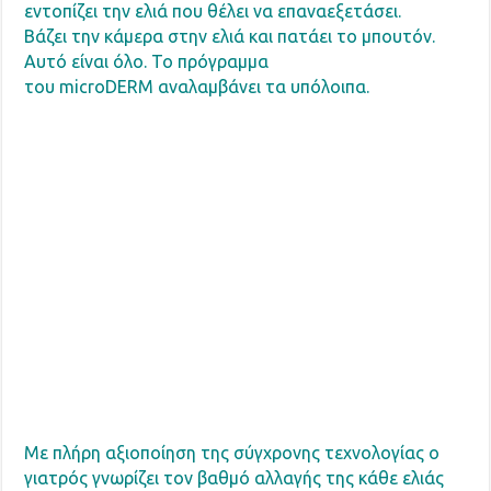
εντοπίζει την ελιά που θέλει να επαναεξετάσει.
Βάζει την κάμερα στην ελιά και πατάει το μπουτόν.
Αυτό είναι όλο. Το πρόγραμμα
τoυ microDERM αναλαμβάνει τα υπόλοιπα.
Με πλήρη αξιοποίηση της σύγχρονης τεχνολογίας ο
γιατρός γνωρίζει τον βαθμό αλλαγής της κάθε ελιάς