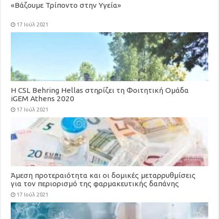
«Βάζουμε Τρίποντο στην Υγεία»
17 Ιούλ 2021
H CSL Behring Hellas στηρίζει τη Φοιτητική Ομάδα
iGEM Athens 2020
17 Ιούλ 2021
Άμεση προτεραιότητα και οι δομικές μεταρρυθμίσεις
για τον περιορισμό της φαρμακευτικής δαπάνης
17 Ιούλ 2021