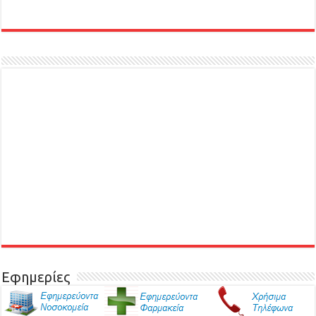
Εφημερίες