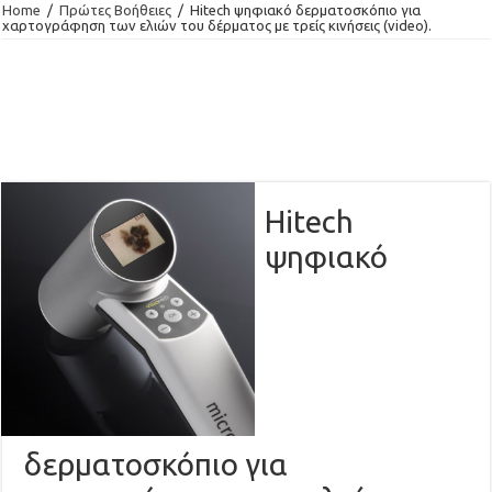
Home
/
Πρώτες Βοήθειες
/
Hitech ψηφιακό δερματοσκόπιο για
χαρτογράφηση των ελιών του δέρματος με τρείς κινήσεις (video).
Hitech
ψηφιακό
δερματοσκόπιο για