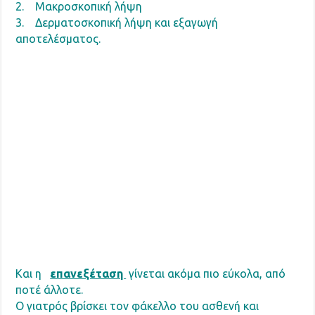
2. Μακροσκοπική λήψη
3. Δερματοσκοπική λήψη και εξαγωγή
αποτελέσματος.
Και η
επανεξέταση
γίνεται ακόμα πιο εύκολα, από
ποτέ άλλοτε.
Ο γιατρός βρίσκει τον φάκελλο του ασθενή και