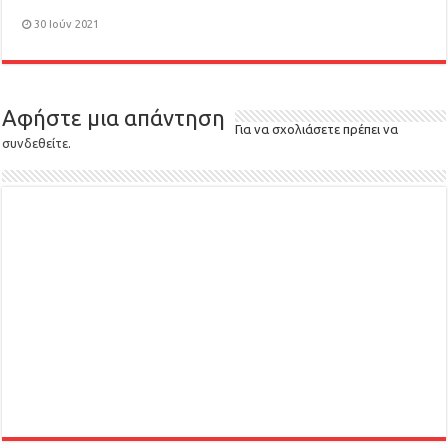
30 Ιούν 2021
Αφήστε μια απάντηση
Για να σχολιάσετε πρέπει να
συνδεθείτε
.