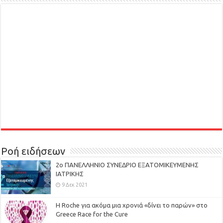
Ροή ειδήσεων
2ο ΠΑΝΕΛΛΗΝΙΟ ΣΥΝΕΔΡΙΟ ΕΞΑΤΟΜΙΚΕΥΜΕΝΗΣ
ΙΑΤΡΙΚΗΣ
9 Δεκ 2021
H Roche για ακόμα μια χρονιά «δίνει το παρών» στο
Greece Race for the Cure