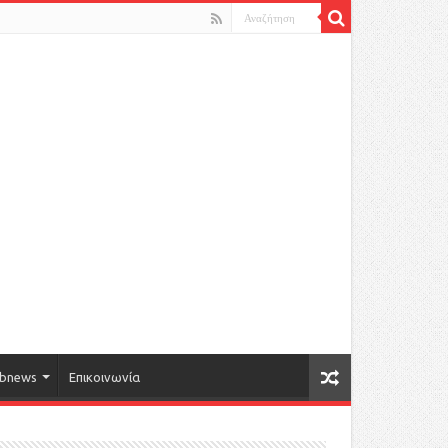
bnews
Επικοινωνία