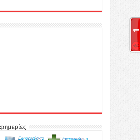
φημερίες