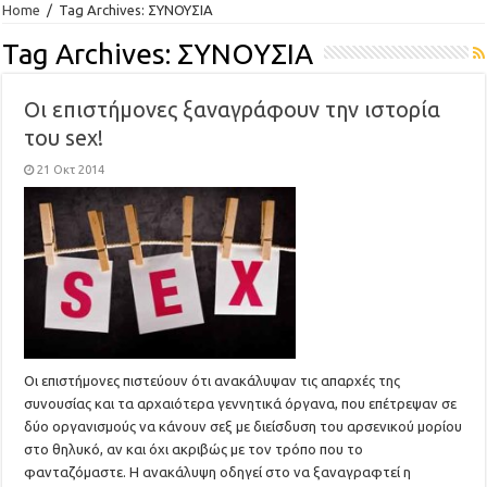
Home
/
Tag Archives: ΣΥΝΟΥΣΙΑ
Tag Archives:
ΣΥΝΟΥΣΙΑ
Οι επιστήμονες ξαναγράφουν την ιστορία
του sex!
21 Οκτ 2014
Οι επιστήμονες πιστεύουν ότι ανακάλυψαν τις απαρχές της
συνουσίας και τα αρχαιότερα γεννητικά όργανα, που επέτρεψαν σε
δύο οργανισμούς να κάνουν σεξ με διείσδυση του αρσενικού μορίου
στο θηλυκό, αν και όχι ακριβώς με τον τρόπο που το
φανταζόμαστε. Η ανακάλυψη οδηγεί στο να ξαναγραφτεί η