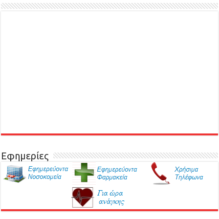
Εφημερίες