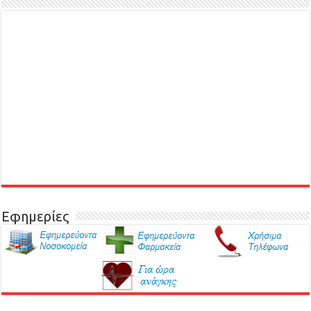
Εφημερίες