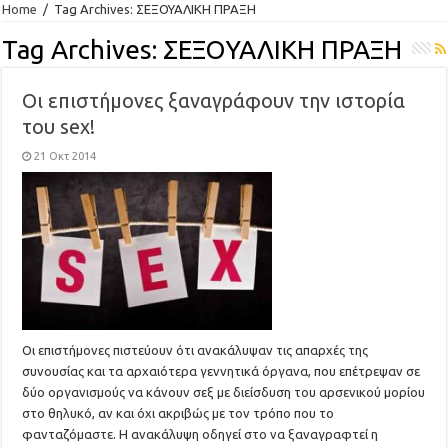
Home
/
Tag Archives: ΣΕΞΟΥΑΛΙΚΗ ΠΡΑΞΗ
Tag Archives:
ΣΕΞΟΥΑΛΙΚΗ ΠΡΑΞΗ
Οι επιστήμονες ξαναγράφουν την ιστορία
του sex!
21 Οκτ 2014
Οι επιστήμονες πιστεύουν ότι ανακάλυψαν τις απαρχές της
συνουσίας και τα αρχαιότερα γεννητικά όργανα, που επέτρεψαν σε
δύο οργανισμούς να κάνουν σεξ με διείσδυση του αρσενικού μορίου
στο θηλυκό, αν και όχι ακριβώς με τον τρόπο που το
φανταζόμαστε. Η ανακάλυψη οδηγεί στο να ξαναγραφτεί η