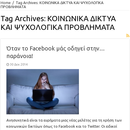
Home
/
Tag Archives: ΚΟΙΝΩΝΙΚΑ ΔΙΚΤΥΑ ΚΑΙ ΨΥΧΟΛΟΓΙΚΑ
ΠΡΟΒΛΗΜΑΤΑ
Tag Archives:
ΚΟΙΝΩΝΙΚΑ ΔΙΚΤΥΑ
ΚΑΙ ΨΥΧΟΛΟΓΙΚΑ ΠΡΟΒΛΗΜΑΤΑ
Όταν το Facebook μάς οδηγεί στην…
παράνοια!
30 Δεκ 2014
Ανησυχητικά είναι τα ευρήματα μιας νέας μελέτης για τη χρήση των
κοινωνικών δικτύων όπως το Facebook και το Twitter. Οι ειδικοί