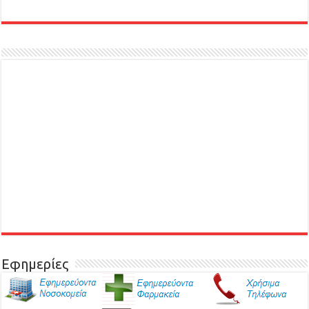
Εφημερίες