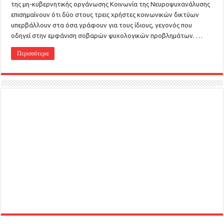
της μη-κυβερνητικής οργάνωσης Κοινωνία της Νευροψυχανάλυσης
επισημαίνουν ότι δύο στους τρεις χρήστες κοινωνικών δικτύων
υπερβάλλουν στα όσα γράφουν για τους ίδιους, γεγονός που
οδηγεί στην εμφάνιση σοβαρών ψυχολογικών προβλημάτων. …
Περισσότερα