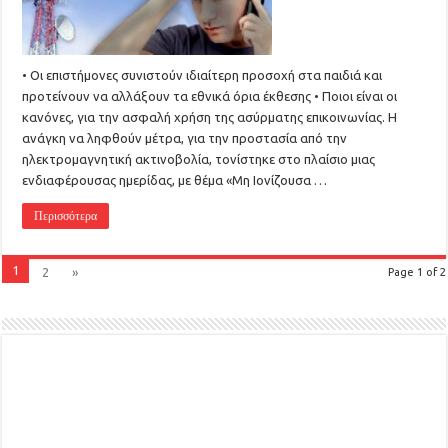
• Οι επιστήμονες συνιστούν ιδιαίτερη προσοχή στα παιδιά και
προτείνουν να αλλάξουν τα εθνικά όρια έκθεσης • Ποιοι είναι οι
κανόνες, για την ασφαλή χρήση της ασύρματης επικοινωνίας. Η
ανάγκη να ληφθούν μέτρα, για την προστασία από την
ηλεκτρομαγνητική ακτινοβολία, τονίστηκε στο πλαίσιο μιας
ενδιαφέρουσας ημερίδας, με θέμα «Μη Ιονίζουσα …
Περισσότερα
1
2
»
Page 1 of 2