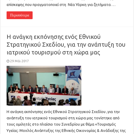
επίσκεψης που πραγματοποιεί στη Νέα Υόρκη για ζητήματα …
Περισσότερα
H ανάγκη εκπόνησης ενός Εθνικού
Στρατηγικού Σχεδίου, για την ανάπτυξη του
ιατρικού τουρισμού στη χώρα μας
29 Μάι 2017
Η ανάγκη εκπόνησης ενός Εθνικού Στρατηγικού Σχεδίου ,για την
ανάπτυξη του ιατρικού τουρισμού στη χώρα μας τονίστηκε από
τους ομιλητές στο πλαίσιο του Συνεδρίου με θέμα «Τουρισμός
Υγείας: Μοχλός Ανάπτυξης της Εθνικής Οικονομίας & Ανάδειξης της