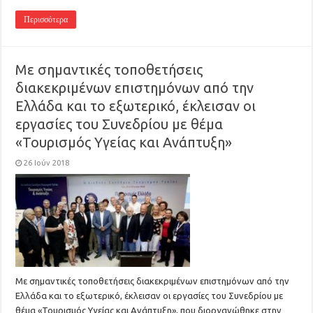
Περισσότερα
Με σημαντικές τοποθετήσεις
διακεκριμένων επιστημόνων από την
Ελλάδα και το εξωτερικό, έκλεισαν οι
εργασίες του Συνεδρίου με θέμα
«Τουρισμός Υγείας και Ανάπτυξη»
26 Ιούν 2018
Με σημαντικές τοποθετήσεις διακεκριμένων επιστημόνων από την
Ελλάδα και το εξωτερικό, έκλεισαν οι εργασίες του Συνεδρίου με
θέμα «Τουρισμός Υγείας και Ανάπτυξη», που διοργανώθηκε στην