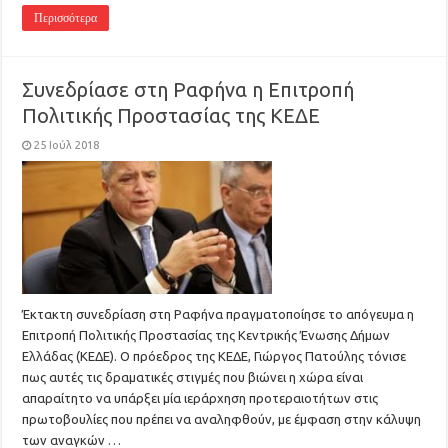
Περισσότερα
Συνεδρίασε στη Ραφήνα η Επιτροπή
Πολιτικής Προστασίας της ΚΕΔΕ
25 Ιούλ 2018
Έκτακτη συνεδρίαση στη Ραφήνα πραγματοποίησε το απόγευμα η
Επιτροπή Πολιτικής Προστασίας της Κεντρικής Ένωσης Δήμων
Ελλάδας (ΚΕΔΕ). Ο πρόεδρος της ΚΕΔΕ, Γιώργος Πατούλης τόνισε
πως αυτές τις δραματικές στιγμές που βιώνει η χώρα είναι
απαραίτητο να υπάρξει μία ιεράρχηση προτεραιοτήτων στις
πρωτοβουλίες που πρέπει να αναληφθούν, με έμφαση στην κάλυψη
των αναγκών …