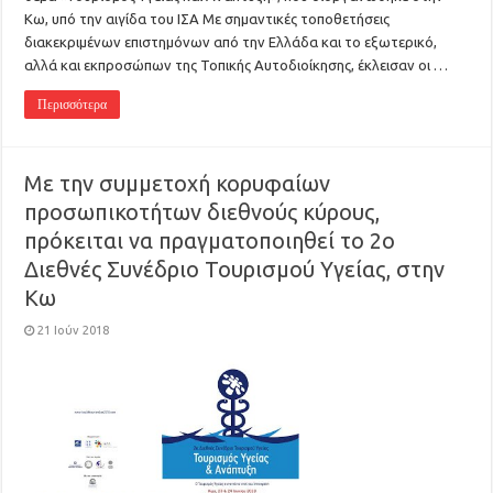
Κω, υπό την αιγίδα του ΙΣΑ Με σημαντικές τοποθετήσεις
διακεκριμένων επιστημόνων από την Ελλάδα και το εξωτερικό,
αλλά και εκπροσώπων της Τοπικής Αυτοδιοίκησης, έκλεισαν οι …
Περισσότερα
Με την συμμετοχή κορυφαίων
προσωπικοτήτων διεθνούς κύρους,
πρόκειται να πραγματοποιηθεί το 2ο
Διεθνές Συνέδριο Τουρισμού Υγείας, στην
Κω
21 Ιούν 2018