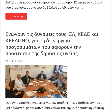
Ελλάδος σε κορυφαίο τουριστικό προορισμό, 12 μήνες το χρόνο»,
που διοργάνωσε ο Ιατρικός Σύλλογος Αθηνών και η …
Περισσότερα
Ενώνουν τις δυνάμεις τους ΙΣΑ, ΚΕΔΕ και
ΚΕΕΛΠΝΟ, για τη διενέργεια
προγραμμάτων που αφορούν την
προστασία της δημόσιας υγείας
11 Μάι 2017
Οι συντονισμένες ενέργειες για την πρόληψη των ασθενειών που
μεταδίδονται με τα κουνούπια καθώς και την εμβολιαστική κάλυψη