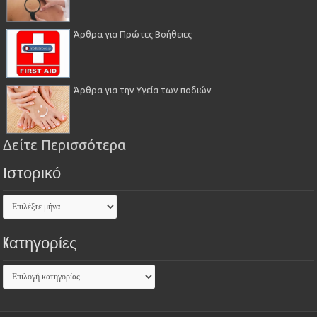
Άρθρα για Πρώτες Βοήθειες
Άρθρα για την Υγεία των ποδιών
Δείτε Περισσότερα
Ιστορικό
Kατηγορίες