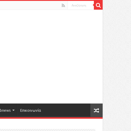
bnews
Επικοινωνία