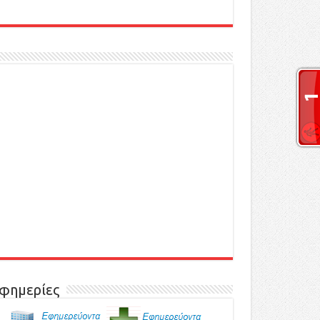
φημερίες