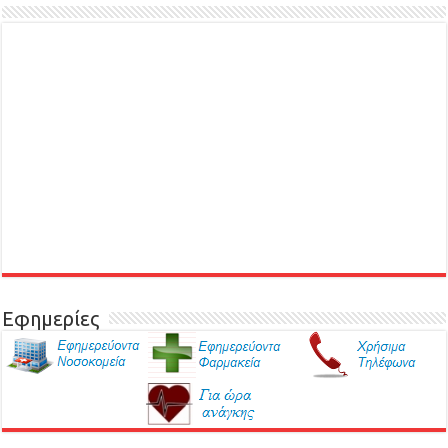
Εφημερίες