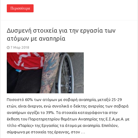
Περισσότερα
Δυσμενή στοιχεία για την εργασία των
ατόμων με αναπηρία
7 Μαρ 2018
Ποσοστό 60% των ατόμων με σοβαρή αναπηρία, μεταξύ 25-29
ετών, είναι άνεργοι, ενώ συνολικά ο δείκτης ανεργίας των σοβαρά
αναπήρων αγγίζει το 39%. Τα στοιχεία καταγράφονται στην
έκθεση του Παρατηρητηρίου θεμάτων Αναπηρίας της Ε.Σ.Α.με.Α. με
τίτλο «Παρίες» της Εργασίας τα άτομα με αναπηρία. Επιπλέον,
σύμφωνα με στοιχεία της έρευνας, στον …