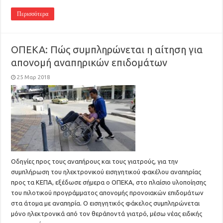
Περισσότερα
ΟΠΕΚΑ: Πώς συμπληρώνεται η αίτηση για
απονομή αναπηρικών επιδομάτων
25 Μαρ 2018
Οδηγίες προς τους αναπήρους και τους γιατρούς, για την
συμπλήρωση του ηλεκτρονικού εισηγητικού φακέλου αναπηρίας
προς τα ΚΕΠΑ, εξέδωσε σήμερα ο ΟΠΕΚΑ, στο πλαίσιο υλοποίησης
του πιλοτικού προγράμματος απονομής προνοιακών επιδομάτων
στα άτομα με αναπηρία. Ο εισηγητικός φάκελος συμπληρώνεται
μόνο ηλεκτρονικά από τον θεράποντά γιατρό, μέσω νέας ειδικής