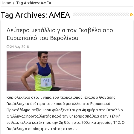
Home
/
Tag Archives: AMEA
Tag Archives:
AMEA
Δεύτερο μετάλλιο για τον Γκαβέλα στο
Ευρωπαϊκό του Βερολίνου
24 Αυγ 2018
Κυριολεκτικά στο… νήμα του τερματισμού, έχασε ο Θανάσης
Γκαβέλας, το δεύτερο του χρυσό μετάλλιο στο Ευρωπαϊκό
Πρωτάθλημα στίβου που φιλοξενείται για 4η ημέρα στο Βερολίνο.
Ο Έλληνας πρωταθλητής παρά την υπερπροσπάθεια στην τελική
ευθεία, τελικά κατέκτησε την 2η θέση στα 200μ. κατηγορίας Τ12. Ο
Γκαβέλας, ο οποίος ήταν τρίτος στον …