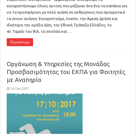
ευχαριστήσουμε όλους αυτούς που μάζευαν ένα ένα τα καπάκια για
να τα προσφέρουν με πολύ αγάπη σε ανθρώπους που πραγματικά
τα έχουν ανάγκη. Ευχαριστούμε, λοιπόν, την Άμεση Δράση και
ιδιαίτερα την ομάδα Δίας, την Εθνική Τράπεζα Ελλάδος, το
4ο Ταμείο του ΙΚΑ, τα σχολεία και …
Περισσότερα
Οργάνωση & Υπηρεσίες της Μονάδας
Προσβασιμότητας του ΕΚΠΑ για Φοιτητές
με Αναπηρία
16 Οκτ 2017