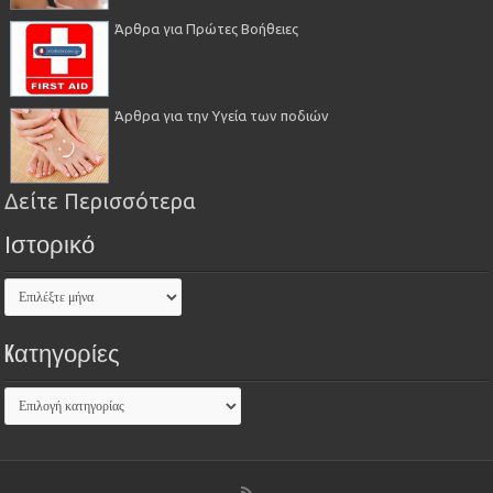
Άρθρα για Πρώτες Βοήθειες
Άρθρα για την Υγεία των ποδιών
Δείτε Περισσότερα
Ιστορικό
Kατηγορίες