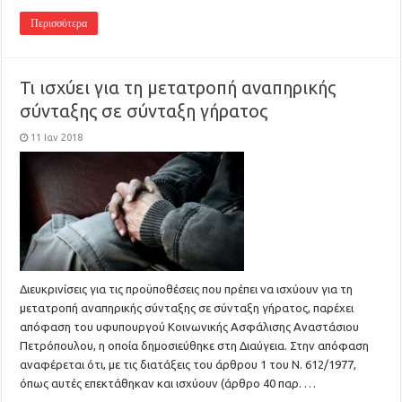
Περισσότερα
Τι ισχύει για τη μετατροπή αναπηρικής
σύνταξης σε σύνταξη γήρατος
11 Ιαν 2018
Διευκρινίσεις για τις προϋποθέσεις που πρέπει να ισχύουν για τη
μετατροπή αναπηρικής σύνταξης σε σύνταξη γήρατος, παρέχει
απόφαση του υφυπουργού Κοινωνικής Ασφάλισης Αναστάσιου
Πετρόπουλου, η οποία δημοσιεύθηκε στη Διαύγεια. Στην απόφαση
αναφέρεται ότι, με τις διατάξεις του άρθρου 1 του Ν. 612/1977,
όπως αυτές επεκτάθηκαν και ισχύουν (άρθρο 40 παρ. …