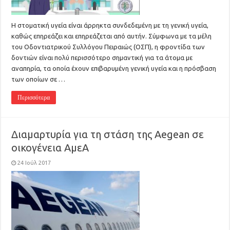
Η στοματική υγεία είναι άρρηκτα συνδεδεμένη με τη γενική υγεία,
καθώς επηρεάζει και επηρεάζεται από αυτήν. Σύμφωνα με τα μέλη
του Οδοντιατρικού Συλλόγου Πειραιώς (ΟΣΠ), η φροντίδα των
δοντιών είναι πολύ περισσότερο σημαντική για τα άτομα με
αναπηρία, τα οποία έχουν επιβαρυμένη γενική υγεία και η πρόσβαση
των οποίων σε …
Περισσότερα
Διαμαρτυρία για τη στάση της Aegean σε
οικογένεια ΑμεΑ
24 Ιούλ 2017