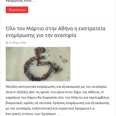
εφαρμογής στην …
Περισσότερα
Όλο τον Μάρτιο στην Αθήνα η εκστρατεία
ενημέρωσης για την αναπηρία
10 Μαρ 2018
Μεγάλη εκστρατεία ενημέρωσης και εξοικείωσης με την αναπηρία,
είναι σ΄εξέλιξη από τις αρχές του μήνα στον δήμο της Αθήνας. Η
καμπάνια του δήμου θα διαρκέσει όλο τον Μάρτιο και περιλαμβάνει
βιωματικές ομιλίες σε σχολεία, δράσεις ενημέρωσης και εξοικείωσης
με την αναπηρία, καλλιτεχνικά και χορευτικά δρώμενα κ.α.
Κεντρικός στόχος των δράσεων …