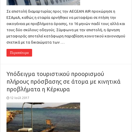
Σε επιστολή διαμαρτυρίας προς την AEGEAN AIR προχώρησε η
ΕΣΑμεΑ, καθώς η εταιρία αρνήθηκε να μεταφέρει σε πτήση την
οικογένεια με προβλήματα όρασης, το 16 μηνών παιδί τους αλλά και
τους δύο σκύλους-οδηγούς. Σύμφωνα με την επιστολή, η άρνηση
μεταφοράς αποτελεί κατάφωρη παραβίαση κοινοτικού κανονισμού
σχετικά με τα δικαιώματα των …
Περισσότερα
Υπόδειγμα τουριστικού προορισμού
πλήρους πρόσβασης σε άτομα με κινητικά
προβλήματα η Κέρκυρα
12 Ιούλ 2017