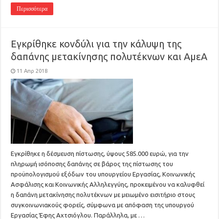
Περισσότερα
Εγκρίθηκε κονδύλι για την κάλυψη της
δαπάνης μετακίνησης πολυτέκνων και ΑμεΑ
11 Απρ 2018
Εγκρίθηκε η δέσμευση πίστωσης, ύψους 585.000 ευρώ, για την
πληρωμή ισόποσης δαπάνης σε βάρος της πίστωσης του
προϋπολογισμού εξόδων του υπουργείου Εργασίας, Κοινωνικής
Ασφάλισης και Κοινωνικής Αλληλεγγύης, προκειμένου να καλυφθεί
η δαπάνη μετακίνησης πολυτέκνων με μειωμένο εισιτήριο στους
συγκοινωνιακούς φορείς, σύμφωνα με απόφαση της υπουργού
Εργασίας Έφης Αχτσιόγλου. Παράλληλα, με …