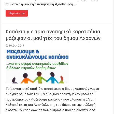
σωματική ή ψυχική ή πνευματική εξασθένηση …
Περισσότερα
Καπάκια για τρια αναπηρικά καροτσάκια
μάζεψαν οι μαθητές του δήμου Αχαρνών
30 Δεκ 2017
Τρία αναπηρικά αμαξίδια προσέφερε ο δήμος Αχαρνών για τις
ανάγκες δημοτών του. Τα αμαξίδια αποκτήθηκαν μέσω του
προγράμματος «Μαζεύουμε καπάκια», που υλοποιεί η δ/νση
Καθαριότητας και Ανακύκλωσης του δήμου με την συλλογή
πλαστικών καπακιών σε ειδικά κιβώτια που βρίσκονται στα