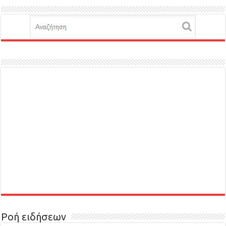
Ροή ειδήσεων