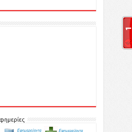
φημερίες