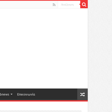
bnews
Επικοινωνία