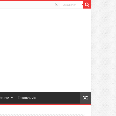
bnews
Επικοινωνία