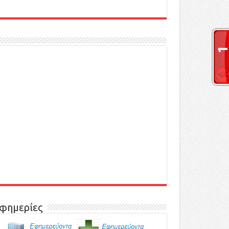
φημερίες