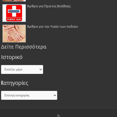
Άρθρα για Πρώτες Βοήθειες
Άρθρα για την Υγεία των ποδιών
Δείτε Περισσότερα
Ιστορικό
Kατηγορίες