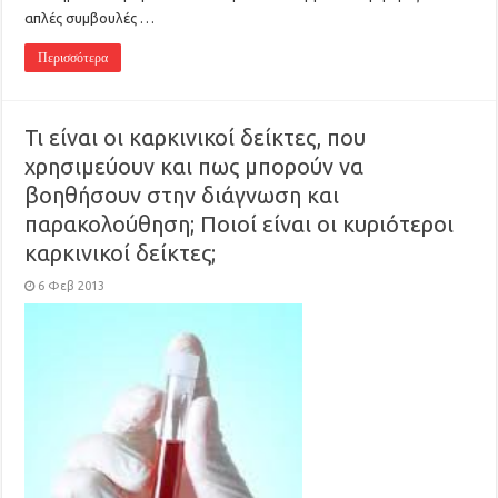
απλές συμβουλές …
Περισσότερα
Τι είναι οι καρκινικοί δείκτες, που
χρησιμεύουν και πως μπορούν να
βοηθήσουν στην διάγνωση και
παρακολούθηση; Ποιοί είναι οι κυριότεροι
καρκινικοί δείκτες;
6 Φεβ 2013