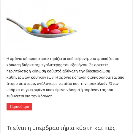
Η χρόνια κόπωση χαρακτηρίζεται από επίμονη, υποτροπιάζουσα
κόπωση διάρκειας μεγαλύτερης του εξαμήνου. Σε αρκετές
περιπτώσεις η κόπωση καθιστά αδύνατη την διεκπεραίωση
καθημερινών καθηκόντων. Η χρόνια κόπωση διαφοροποιείται από
άτομο σε άτομο, ανάλογα με τα αίτια που την προκαλούν. Όταν
υπάρχει συγκεκριμένο υποκείμενο νόσημα ή παράγοντας που
ευθύνεται για την κόπωση …
Περισσότερα
Τι είναι η υπερδραστήρια κύστη και πως