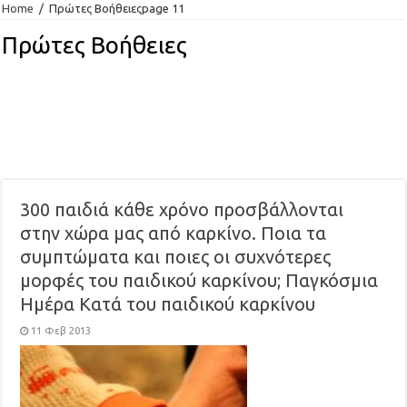
Home
/
Πρώτες Βοήθειες
page 11
Πρώτες Βοήθειες
300 παιδιά κάθε χρόνο προσβάλλονται
στην χώρα μας από καρκίνο. Ποια τα
συμπτώματα και ποιες οι συχνότερες
μορφές του παιδικού καρκίνου; Παγκόσμια
Ημέρα Κατά του παιδικού καρκίνου
11 Φεβ 2013