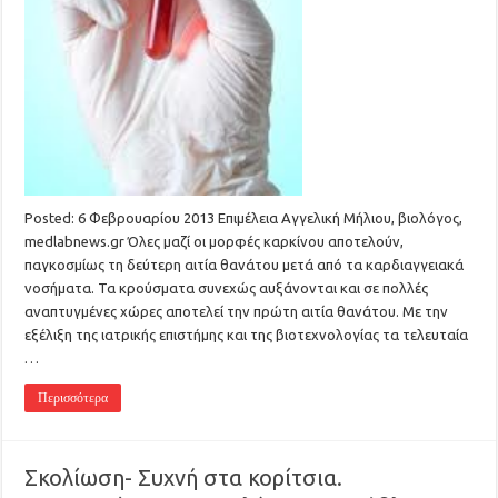
Posted: 6 Φεβρουαρίου 2013 Επιμέλεια Αγγελική Μήλιου, βιολόγος,
medlabnews.gr Όλες μαζί οι μορφές καρκίνου αποτελούν,
παγκοσμίως τη δεύτερη αιτία θανάτου μετά από τα καρδιαγγειακά
νοσήματα. Τα κρούσματα συνεχώς αυξάνονται και σε πολλές
αναπτυγμένες χώρες αποτελεί την πρώτη αιτία θανάτου. Με την
εξέλιξη της ιατρικής επιστήμης και της βιοτεχνολογίας τα τελευταία
…
Περισσότερα
Σκολίωση- Συχνή στα κορίτσια.