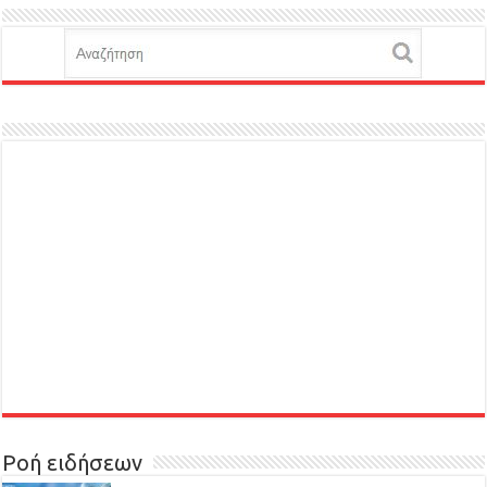
Ροή ειδήσεων