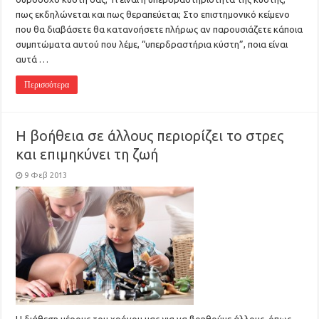
πως εκδηλώνεται και πως θεραπεύεται; Στο επιστημονικό κείμενο
που θα διαβάσετε θα κατανοήσετε πλήρως αν παρουσιάζετε κάποια
συμπτώματα αυτού που λέμε, “υπερδραστήρια κύστη”, ποια είναι
αυτά …
Περισσότερα
Η βοήθεια σε άλλους περιορίζει το στρες
και επιμηκύνει τη ζωή
9 Φεβ 2013