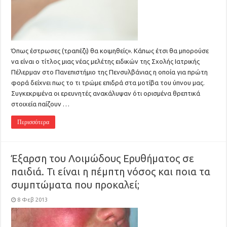
Όπως έστρωσες (τραπέζι) θα κοιμηθείς». Κάπως έτσι θα μπορούσε
να είναι ο τίτλος μιας νέας μελέτης ειδικών της Σχολής Ιατρικής
Πέλερμαν στο Πανεπιστήμιο της Πενσυλβάνιας η οποία για πρώτη
φορά δείχνει πως το τι τρώμε επιδρά στα μοτίβα του ύπνου μας.
Συγκεκριμένα οι ερευνητές ανακάλυψαν ότι ορισμένα θρεπτικά
στοιχεία παίζουν …
Περισσότερα
Έξαρση του Λοιμώδους Ερυθήματος σε
παιδιά. Τι είναι η πέμπτη νόσος και ποια τα
συμπτώματα που προκαλεί;
8 Φεβ 2013