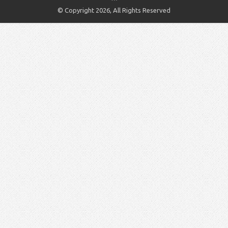
© Copyright 2026, All Rights Reserved