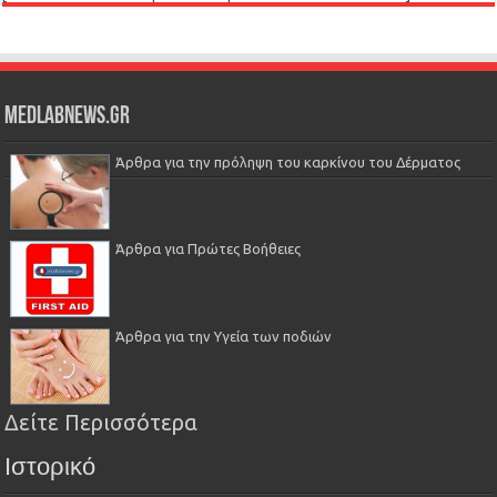
Medlabnews.gr
Άρθρα για την πρόληψη του καρκίνου του Δέρματος
Άρθρα για Πρώτες Βοήθειες
Άρθρα για την Υγεία των ποδιών
Δείτε Περισσότερα
Ιστορικό