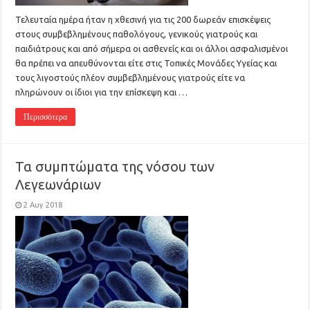
Τελευταία ημέρα ήταν η χθεσινή για τις 200 δωρεάν επισκέψεις
στους συμβεβλημένους παθολόγους, γενικούς γιατρούς και
παιδιάτρους και από σήμερα οι ασθενείς και οι άλλοι ασφαλισμένοι
θα πρέπει να απευθύνονται είτε στις Τοπικές Μονάδες Υγείας και
τους λιγοστούς πλέον συμβεβλημένους γιατρούς είτε να
πληρώνουν οι ίδιοι για την επίσκεψη και …
Περισσότερα
Τα συμπτώματα της νόσου των
Λεγεωνάριων
2 Αυγ 2018