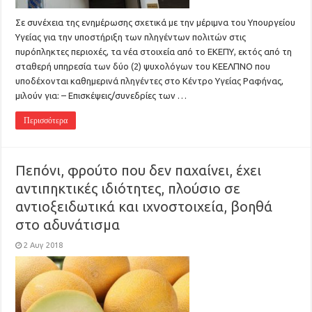
Σε συνέχεια της ενημέρωσης σχετικά με την μέριμνα του Υπουργείου
Υγείας για την υποστήριξη των πληγέντων πολιτών στις
πυρόπληκτες περιοχές, τα νέα στοιχεία από το ΕΚΕΠΥ, εκτός από τη
σταθερή υπηρεσία των δύο (2) ψυχολόγων του ΚΕΕΛΠΝΟ που
υποδέχονται καθημερινά πληγέντες στο Κέντρο Υγείας Ραφήνας,
μιλούν για: – Επισκέψεις/συνεδρίες των …
Περισσότερα
Πεπόνι, φρούτο που δεν παχαίνει, έχει
αντιπηκτικές ιδιότητες, πλούσιο σε
αντιοξειδωτικά και ιχνοστοιχεία, βοηθά
στο αδυνάτισμα
2 Αυγ 2018