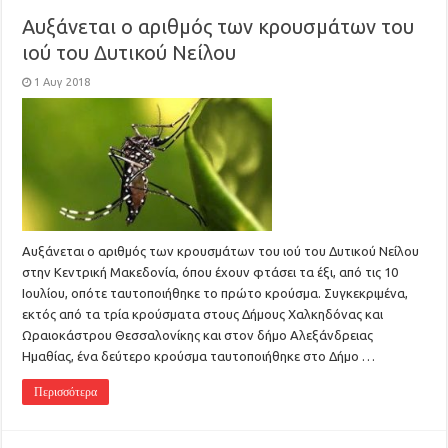
Αυξάνεται ο αριθμός των κρουσμάτων του
ιού του Δυτικού Νείλου
1 Αυγ 2018
Αυξάνεται ο αριθμός των κρουσμάτων του ιού του Δυτικού Νείλου
στην Κεντρική Μακεδονία, όπου έχουν φτάσει τα έξι, από τις 10
Ιουλίου, οπότε ταυτοποιήθηκε το πρώτο κρούσμα. Συγκεκριμένα,
εκτός από τα τρία κρούσματα στους Δήμους Χαλκηδόνας και
Ωραιοκάστρου Θεσσαλονίκης και στον δήμο Αλεξάνδρειας
Ημαθίας, ένα δεύτερο κρούσμα ταυτοποιήθηκε στο Δήμο …
Περισσότερα