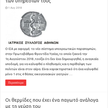
των υπηρεσιών τους
1 Αυγ 2018
Ο ΙΣΑ με αφορμή το νέο σύστημα υποχρεωτικών παραπομπών,
στην Πρωτοβάθμια Φροντίδα Υγείας,το οποίο ξεκινά την
1η Αυγούστου 2018 ,τονίζει ότι δεν έχει δημιουργηθεί, η αναγκαία
υποδομή, για να καλυφθεί ο πληθυσμός και η περίθαλψη των
πολιτών είναι στον αέρα. Είναι χαρακτηριστικό ότι έχει καλυφθεί
μόνο 1 στις 4 θέσεις οικογενειακών γιατρών …
Περισσότερα
Οι θερμίδες που έχει ένα παγωτό ανάλογα
με τη γεύση του