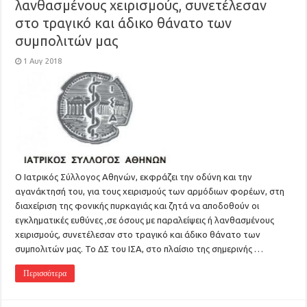
λανθασμένους χειρισμούς, συνετέλεσαν
στο τραγικό και άδικο θάνατο των
συμπολιτών μας
1 Αυγ 2018
Ο Ιατρικός Σύλλογος Αθηνών, εκφράζει την οδύνη και την
αγανάκτησή του, για τους χειρισμούς των αρμόδιων φορέων, στη
διαχείριση της φονικής πυρκαγιάς και ζητά να αποδοθούν οι
εγκληματικές ευθύνες ,σε όσους με παραλείψεις ή λανθασμένους
χειρισμούς, συνετέλεσαν στο τραγικό και άδικο θάνατο των
συμπολιτών μας. Το ΔΣ του ΙΣΑ, στο πλαίσιο της σημερινής …
Περισσότερα