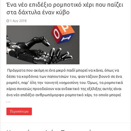
Ένα νέο επιδέξιο ρομποτικό χέρι που παίζει
στα δάχτυλα έναν κύβο
1 Αυγ 2018
Πράγματα που ακόμη κι ένα μικρό παιδί μπορεί να κάνει, όπως να
δέσει τα κορδόνια των παπουτσιών του, φαντάζουν βουνό σε ένα
ρομπότ, παρ’ όλη την τεχνητή νοημοσύνη του. Όμως, τα ρομποτικά
χέρια συνεχώς προοδεύουν και ενδεικτικό της εξέλιξης αυτής είναι
ένα νέο επιδέξιο ανθρωπόμορφο ρομποτικό χέρι, το οποίο μπορεί
…
Περισσότερα