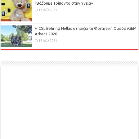
«Βάζουμε Τρίποντο στην Υγεία»
17 Ιούλ 2021
H CSL Behring Hellas στηρίζει τη Φοιτητική Ομάδα iGEM
Athens 2020
17 Ιούλ 2021