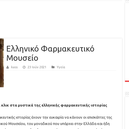
Ελληνικό Φαρμακευτικό
Μουσείο
kass
23 Ιούν 2021
Υγεία
 κλικ στα μυστικά της ελληνικής φαρμακευτικής ιστορίας
κευτικής ιστορίας έχουν την ευκαιρία να κάνουν οι επισκέπτες της
ικού Μουσείου, του μοναδικού που υπάρχει στην Ελλάδα και ήδη