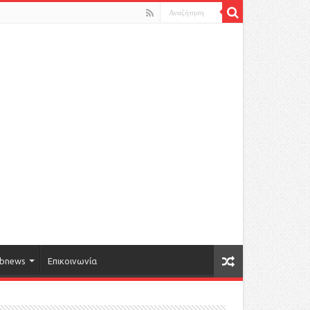
bnews
Επικοινωνία