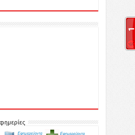
φημερίες