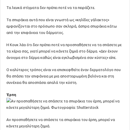
Τα λευκά στίγματα δεν πρέπει ποτέ να τα πειράζετε.
Τα σπυράκια αυτά που είναι γνωστά ως «κηλίδες γάλακτος»
εμφανίζονται στο πρόσωπο σαν σκληρά, άσπρα σπυράκια κάτω
από την επιφάνεια του δέρματος.
Η Κουκ λέει ότι δεν πρέπει ποτέ να προσπαθήσετε να τα σπάσετε με
τα χέρια σας, γιατί μπορεί να κάνετε ζημιά στο δέρμα. «Δεν έχουν
άνοιγμα στο δέρμα καθώς είναι εγκλωβισμένα σαν κύστες» είπε.
Ο καλύτερος τρόπος είναι να επισκεφθείτε έναν δερματολόγο που
θα σπάσει την επιφάνεια με μια αποστειρωμένη βελόνα και στη
συνέχεια θα αποσπάσει απαλά την κύστη.
Έρπη
Αν προσπαθήσετε να σπάσετε τα σπυράκια του έρπη, μπορεί να
κάνετε μεγαλύτερη ζημιά.