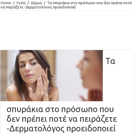
Home
/
Υγεία
/
Δέρμα
/
Τα σπυράκια στο πρόσωπο που δεν πρέπει ποτέ
να πειράζετε -Δερματολόγος προειδοποιεί
Τα
σπυράκια στο πρόσωπο που
δεν πρέπει ποτέ να πειράζετε
-Δερματολόγος προειδοποιεί