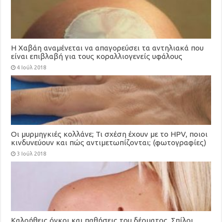
Η Χαβάη αναμένεται να απαγορεύσει τα αντηλιακά που
είναι επιβλαβή για τους κοραλλιογενείς υφάλους
4 Ιούλ 2018
Οι μυρμηγκιές κολλάνε; Τι σχέση έχουν με το ΗPV, ποιοι
κινδυνεύουν και πώς αντιμετωπίζονται; (φωτογραφίες)
3 Ιούλ 2018
Καλοήθεις όγκοι και παθήσεις του δέρματος. Σπίλοι