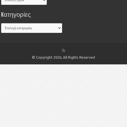
Kατηγορίες
© Copyright 2026, All Rights Reserved