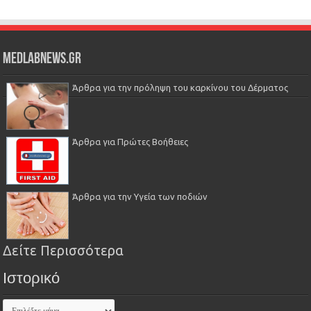
Medlabnews.gr
Άρθρα για την πρόληψη του καρκίνου του Δέρματος
Άρθρα για Πρώτες Βοήθειες
Άρθρα για την Υγεία των ποδιών
Δείτε Περισσότερα
Ιστορικό