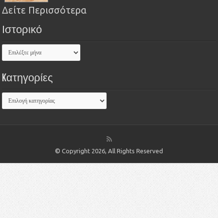
Δείτε Περισσότερα
Ιστορικό
Kατηγορίες
© Copyright 2026, All Rights Reserved