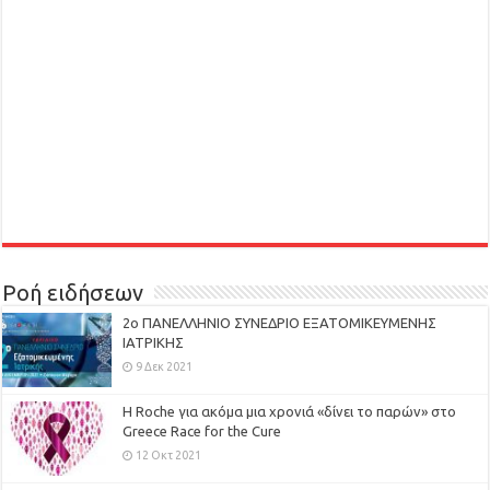
Ροή ειδήσεων
2ο ΠΑΝΕΛΛΗΝΙΟ ΣΥΝΕΔΡΙΟ ΕΞΑΤΟΜΙΚΕΥΜΕΝΗΣ
ΙΑΤΡΙΚΗΣ
9 Δεκ 2021
H Roche για ακόμα μια χρονιά «δίνει το παρών» στο
Greece Race for the Cure
12 Οκτ 2021