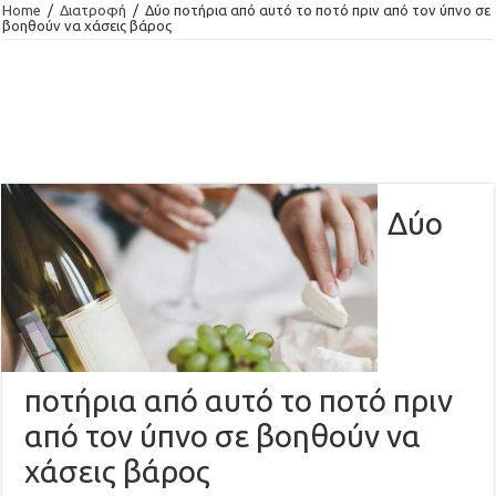
Home
/
Διατροφή
/
Δύο ποτήρια από αυτό το ποτό πριν από τον ύπνο σε
βοηθούν να χάσεις βάρος
Δύο
ποτήρια από αυτό το ποτό πριν
από τον ύπνο σε βοηθούν να
χάσεις βάρος