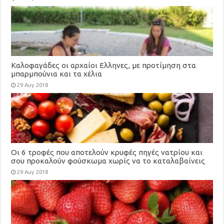
Καλοφαγάδες οι αρχαίοι Ελληνες, με προτίμηση στα
μπαρμπούνια και τα χέλια
29 Αυγ 2018
Οι 6 τροφές που αποτελούν κρυφές πηγές νατρίου και
σου προκαλούν φούσκωμα χωρίς να το καταλαβαίνεις
29 Αυγ 2018