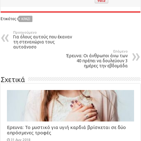
Ετικέτες
ΚΡΑΣΊ
Προηγούμενο
Για όλους αυτούς που έκαναν
τη στεναχώρια τους
αυτοάνοσο
Επόμενο
Έρευνα: Οι άνθρωποι άνω των
40 πρέπει να δουλεύουν 3
ημέρες την εβδομάδα
Σχετικά
Ερευνα: To μυστικό για υγιή καρδιά βρίσκεται σε δύο
απρόσμενες τροφές
31 Αυγ 2018