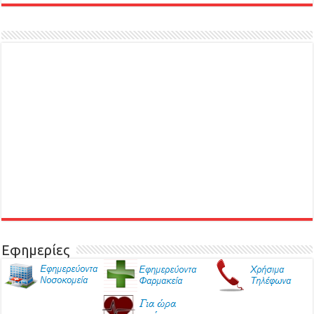
Εφημερίες