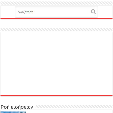
Ροή ειδήσεων