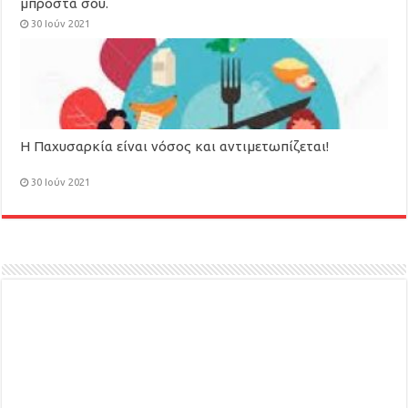
μπροστά σου.
30 Ιούν 2021
Η Παχυσαρκία είναι νόσος και αντιμετωπίζεται!
30 Ιούν 2021