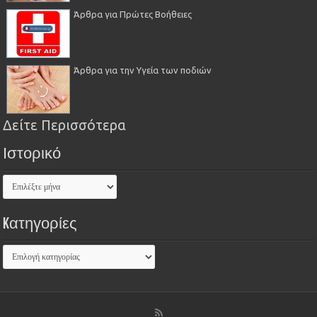
Άρθρα για Πρώτες Βοήθειες
Άρθρα για την Υγεία των ποδιών
Δείτε Περισσότερα
Ιστορικό
Kατηγορίες