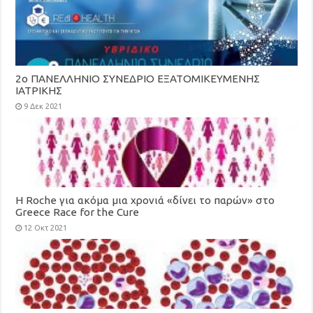
2ο ΠΑΝΕΛΛΗΝΙΟ ΣΥΝΕΔΡΙΟ ΕΞΑΤΟΜΙΚΕΥΜΕΝΗΣ
ΙΑΤΡΙΚΗΣ
9 Δεκ 2021
H Roche για ακόμα μια χρονιά «δίνει το παρών» στο
Greece Race for the Cure
12 Οκτ 2021