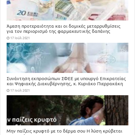
Άμεση προτεραιότητα και οι δομικές μεταρρυθμίσεις
για τον περιορισμό της φαρμακευτικής δαπάνης
17 Ιούλ 2021
Συνάντηση εκπροσώπων ΣΦΕΕ με υπουργό Επικρατείας
και Ψηφιακής Διακυβέρνησης, κ. Κυριάκο Πιερρακάκη
17 Ιούλ 2021
Μην παίζεις κρυφτό με το δέρμα σου Η λύση κρύβεται