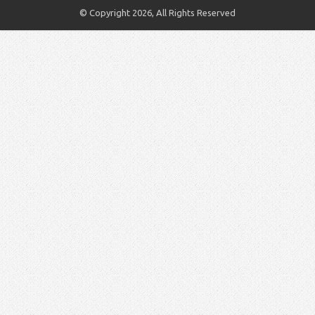
© Copyright 2026, All Rights Reserved