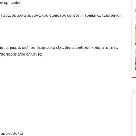
ών κρημνών.
αται σε άλλα όργανα του σώματος και έτσι η τοπική αντιμετώπιση
ίσετε μικρό, σκληρό δερματικό εξάνθημα ερυθρού χρώματος ή αν
 τις παρακάτω αλλαγές:
 ακτινοβολία