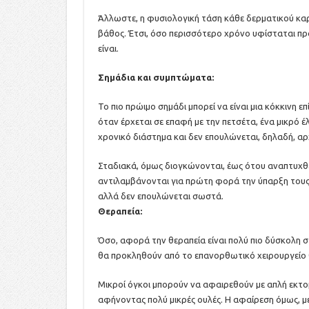
Άλλωστε, η φυσιολογική τάση κάθε δερματικού καρκί
βάθος. Έτσι, όσο περισσότερο χρόνο υφίσταται πρ
είναι.
Σημάδια και συμπτώματα:
Το πιο πρώιμο σημάδι μπορεί να είναι μια κόκκινη επ
όταν έρχεται σε επαφή με την πετσέτα, ένα μικρό έλ
χρονικό διάστημα και δεν επουλώνεται, δηλαδή, αρ
Σταδιακά, όμως διογκώνονται, έως ότου αναπτυχθε
αντιλαμβάνονται για πρώτη φορά την ύπαρξη τους,
αλλά δεν επουλώνεται σωστά.
Θεραπεία:
Όσο, αφορά την θεραπεία είναι πολύ πιο δύσκολη στ
θα προκληθούν από το επανορθωτικό χειρουργείο θα
Μικροί όγκοι μπορούν να αφαιρεθούν με απλή εκτο
αφήνοντας πολύ μικρές ουλές. Η αφαίρεση όμως, 