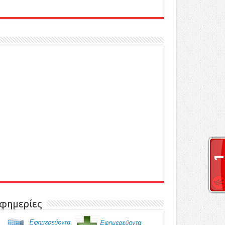
φημερίες