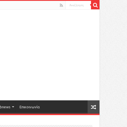
bnews
Επικοινωνία