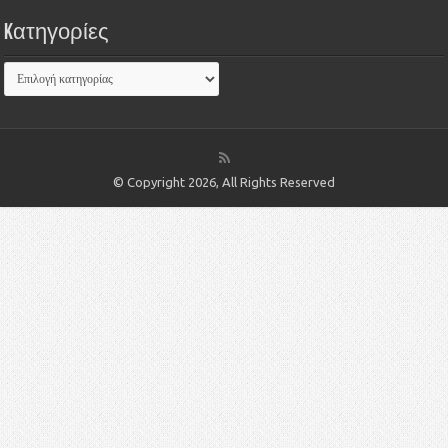
Kατηγορίες
© Copyright 2026, All Rights Reserved