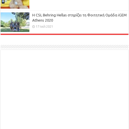
H CSL Behring Hellas στηρίζει τη Φοιτητική Ομάδα iGEM
Athens 2020
17 Ιούλ 2021