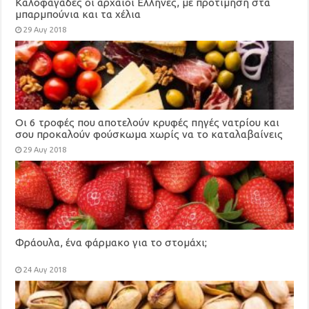
Καλοφαγάδες οι αρχαίοι Ελληνες, με προτίμηση στα
μπαρμπούνια και τα χέλια
29 Αυγ 2018
Οι 6 τροφές που αποτελούν κρυφές πηγές νατρίου και
σου προκαλούν φούσκωμα χωρίς να το καταλαβαίνεις
29 Αυγ 2018
Φράουλα, ένα φάρμακο για το στομάχι;
24 Αυγ 2018