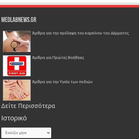
Medlabnews.gr
Άρθρα για την πρόληψη του καρκίνου του Δέρματος
Άρθρα για Πρώτες Βοήθειες
Άρθρα για την Υγεία των ποδιών
Δείτε Περισσότερα
Ιστορικό