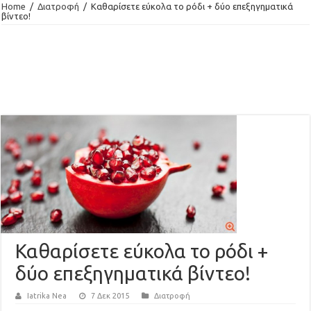
Home
/
Διατροφή
/
Καθαρίσετε εύκολα το ρόδι + δύο επεξηγηματικά
βίντεο!
Καθαρίσετε εύκολα το ρόδι +
δύο επεξηγηματικά βίντεο!
Iatrika Nea
7 Δεκ 2015
Διατροφή