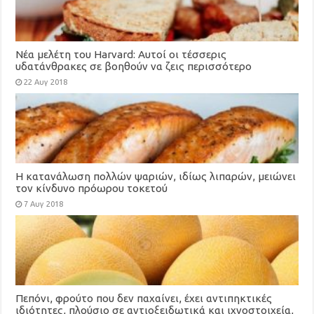
Νέα μελέτη του Harvard: Αυτοί οι τέσσερις
υδατάνθρακες σε βοηθούν να ζεις περισσότερο
22 Αυγ 2018
Η κατανάλωση πολλών ψαριών, ιδίως λιπαρών, μειώνει
τον κίνδυνο πρόωρου τοκετού
7 Αυγ 2018
Πεπόνι, φρούτο που δεν παχαίνει, έχει αντιπηκτικές
ιδιότητες, πλούσιο σε αντιοξειδωτικά και ιχνοστοιχεία,