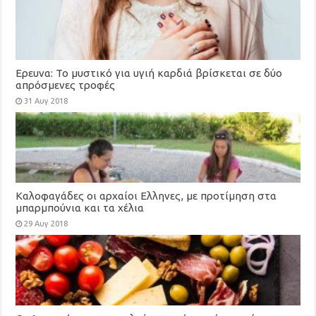
Ερευνα: To μυστικό για υγιή καρδιά βρίσκεται σε δύο
απρόσμενες τροφές
31 Αυγ 2018
Καλοφαγάδες οι αρχαίοι Ελληνες, με προτίμηση στα
μπαρμπούνια και τα χέλια
29 Αυγ 2018