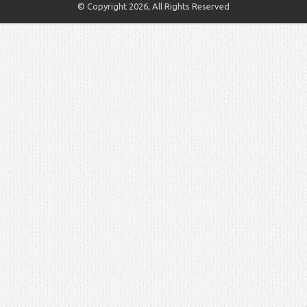
© Copyright 2026, All Rights Reserved