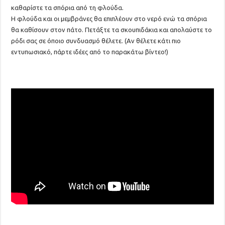
καθαρίστε τα σπόρια από τη φλούδα.
Η φλούδα και οι μεμβράνες θα επιπλέουν στο νερό ενώ τα σπόρια
θα καθίσουν στον πάτο. Πετάξτε τα σκουπιδάκια και απολαύστε το
ρόδι σας σε όποιο συνδυασμό θέλετε. (Αν θέλετε κάτι πιο
εντυπωσιακό, πάρτε ιδέες από το παρακάτω βίντεο!)