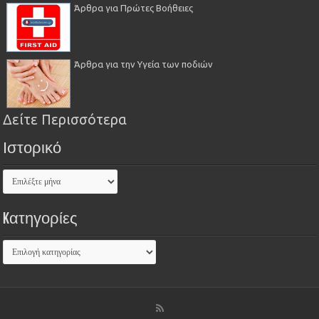
Άρθρα για Πρώτες Βοήθειες
Άρθρα για την Υγεία των ποδιών
Δείτε Περισσότερα
Ιστορικό
Kατηγορίες