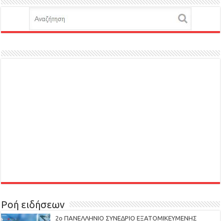
Ροή ειδήσεων
2ο ΠΑΝΕΛΛΗΝΙΟ ΣΥΝΕΔΡΙΟ ΕΞΑΤΟΜΙΚΕΥΜΕΝΗΣ