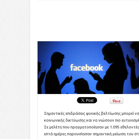
Σημαντικές επιδράσεις ψυχικής βελτίωσης μπορεί 
κοινωνικής δικτύωσης και να νιώσουν πιο ευτυχισμ
Σε μελέτη που πραγματοποίησαν με 1.095 εθελοντές
επτά ημέρες παρουσίασαν σημαντική μείωση του στρ