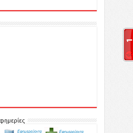
φημερίες