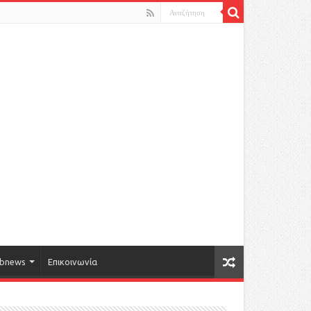
bnews
Επικοινωνία