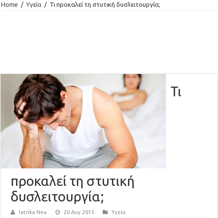
Home
/
Υγεία
/
Τι προκαλεί τη στυτική δυσλειτουργία;
Τι
προκαλεί τη στυτική
δυσλειτουργία;
Iatrika Nea
20 Αυγ 2015
Υγεία