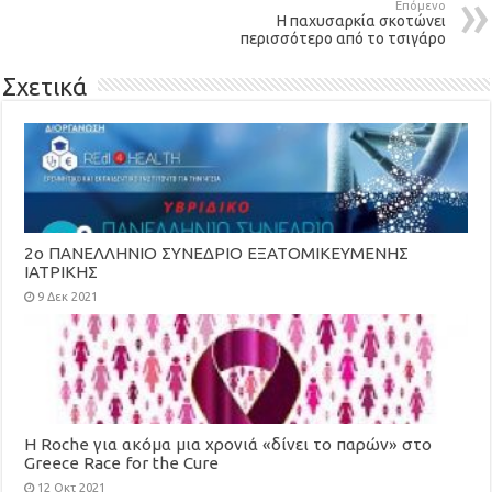
Επόμενο
Η παχυσαρκία σκοτώνει
περισσότερο από το τσιγάρο
Σχετικά
2ο ΠΑΝΕΛΛΗΝΙΟ ΣΥΝΕΔΡΙΟ ΕΞΑΤΟΜΙΚΕΥΜΕΝΗΣ
ΙΑΤΡΙΚΗΣ
9 Δεκ 2021
H Roche για ακόμα μια χρονιά «δίνει το παρών» στο
Greece Race for the Cure
12 Οκτ 2021