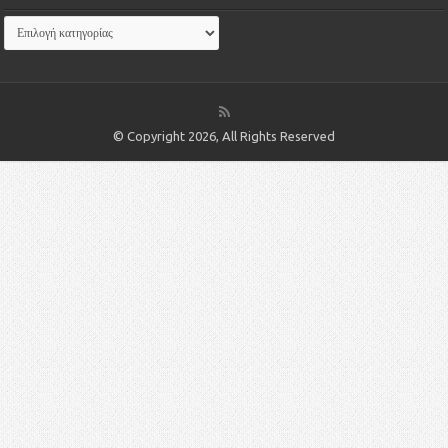
© Copyright 2026, All Rights Reserved