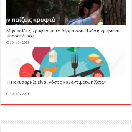
Μην παίζεις κρυφτό με το δέρμα σου Η λύση κρύβεται
μπροστά σου.
30 Ιούν 2021
Η Παχυσαρκία είναι νόσος και αντιμετωπίζεται!
30 Ιούν 2021