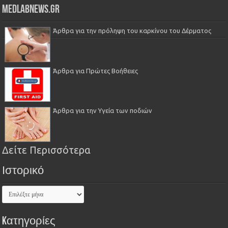
Medlabnews.gr
Άρθρα για την πρόληψη του καρκίνου του Δέρματος
Άρθρα για Πρώτες Βοήθειες
Άρθρα για την Υγεία των ποδιών
Δείτε Περισσότερα
Ιστορικό
Kατηγορίες