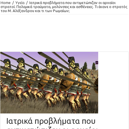
Home
/
Υγεία
/
Ιατρικά προβλήματα που αντιμετώπιζαν οι αρχαίοι
στρατοί. Πολεμικά τραύματα, μολύνσεις και ασθένειες. Τι έκανε ο στρατός
του Μ. Αλέξανδρου και τι των Ρωμαίων;
Ιατρικά προβλήματα που