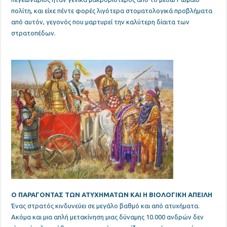
πολίτη, και είχε πέντε φορές λιγότερα στοματολογικά προβλήματα
από αυτόν, γεγονός που μαρτυρεί την καλύτερη δίαιτα των
στρατοπέδων.
Ο ΠΑΡΑΓΟΝΤΑΣ ΤΩΝ ΑΤΥΧHMΑΤΩΝ ΚΑΙ Η ΒΙΟΛΟΓΙΚΗ ΑΠΕΙΛΗ
Ένας στρατός κινδυνεύει σε μεγάλο βαθμό και από ατυχήματα
.
Ακόμα και μια απλή μετακίνηση μιας δύναμης 10.000 ανδρών δεν