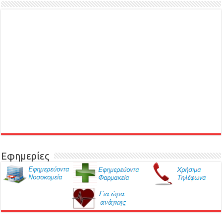
Εφημερίες