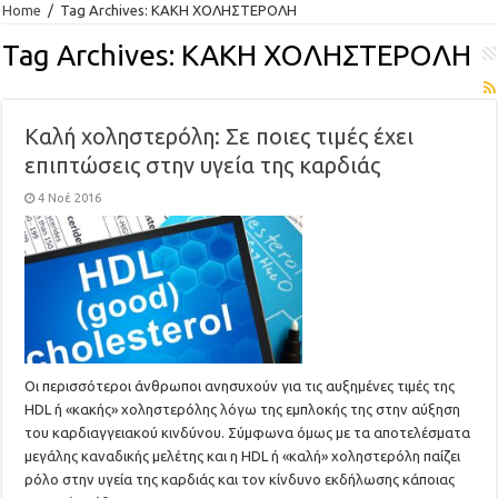
Home
/
Tag Archives: ΚΑΚΗ ΧΟΛΗΣΤΕΡΟΛΗ
Tag Archives:
ΚΑΚΗ ΧΟΛΗΣΤΕΡΟΛΗ
Καλή χοληστερόλη: Σε ποιες τιμές έχει
επιπτώσεις στην υγεία της καρδιάς
4 Νοέ 2016
Οι περισσότεροι άνθρωποι ανησυχούν για τις αυξημένες τιμές της
HDL ή «κακής» χοληστερόλης λόγω της εμπλοκής της στην αύξηση
του καρδιαγγειακού κινδύνου. Σύμφωνα όμως με τα αποτελέσματα
μεγάλης καναδικής μελέτης και η HDL ή «καλή» χοληστερόλη παίζει
ρόλο στην υγεία της καρδιάς και τον κίνδυνο εκδήλωσης κάποιας